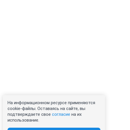
На информационном ресурсе применяются
cookie-файлы. Оставаясь на сайте, вы
подтверждаете свое
согласие
на их
использование.